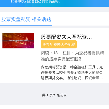
服务中找到适合自己的交易策略。
股票实盘配资 相关话题
股票配资来大圣配资 内盘期货配资：资金杠杆，撬动财富之门
股票配资来大圣配资
阅读：
131
栏目：
为交易者提供精
准的股票实盘配资服务
内盘期货配资是一种金融杠杆工具，允
许投资者以较小的资金撬动更大的资金
进行期货交易。通过配资，投资者可以
放大收益，同时也能放大风险。 2. 盈利
模式：不同平台有不....
共 1 页/1 条记录