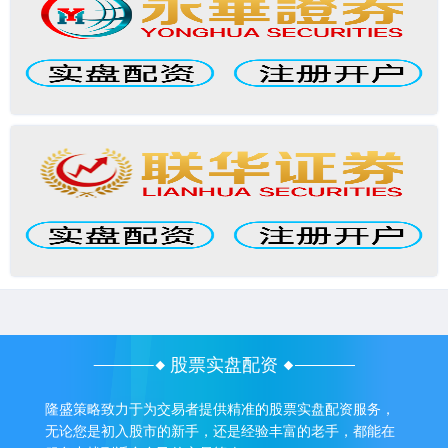
股票实盘配资
隆盛策略致力于为交易者提供精准的股票实盘配资服务，
无论您是初入股市的新手，还是经验丰富的老手，都能在