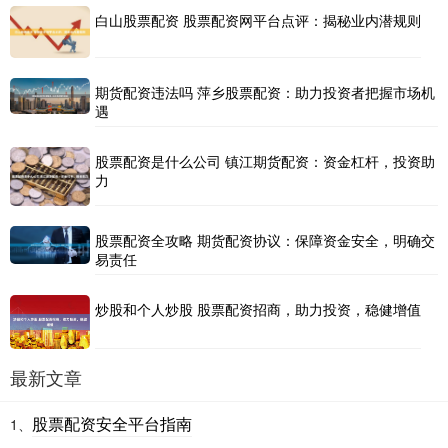
白山股票配资 股票配资网平台点评：揭秘业内潜规则
期货配资违法吗 萍乡股票配资：助力投资者把握市场机
遇
股票配资是什么公司 镇江期货配资：资金杠杆，投资助
力
股票配资全攻略 期货配资协议：保障资金安全，明确交
易责任
炒股和个人炒股 股票配资招商，助力投资，稳健增值
最新文章
股票配资安全平台指南
1、