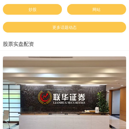
炒股
网站
更多话题动态
股票实盘配资