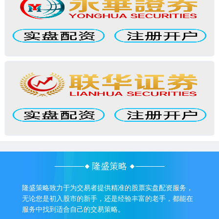
隆盛策略
隆盛策略致力于为交易者提供精准的股票实盘配资服务，
无论您是初入股市的新手，还是经验丰富的老手，都能在
服务中找到适合自己的交易策略。