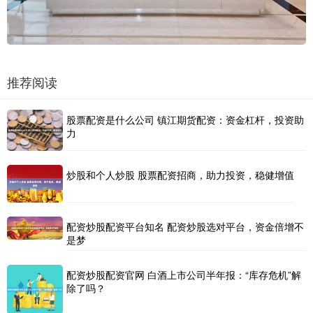
推荐阅读
股票配资是什么公司 镇江期货配资：资金杠杆，投资助
力
炒股和个人炒股 股票配资招商，助力投资，稳健增值
配资炒股配资平台知名 配资炒股选对平台，资金倍增不
是梦
配资炒股配资官网 白酒上市公司半年报：“库存危机”解
除了吗？