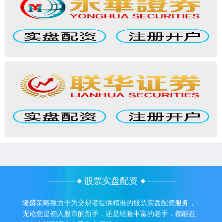
股票实盘配资
隆盛策略致力于为交易者提供精准的股票实盘配资服务，
无论您是初入股市的新手，还是经验丰富的老手，都能在