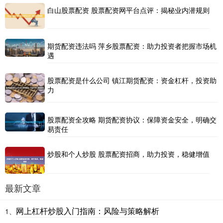
白山股票配资 股票配资网平台点评：揭秘业内潜规则
期货配资违法吗 萍乡股票配资：助力投资者把握市场机
遇
股票配资是什么公司 镇江期货配资：资金杠杆，投资助
力
股票配资全攻略 期货配资协议：保障资金安全，明确交
易责任
炒股和个人炒股 股票配资招商，助力投资，稳健增值
最新文章
网上杠杆炒股入门指南：风险与策略解析
1、