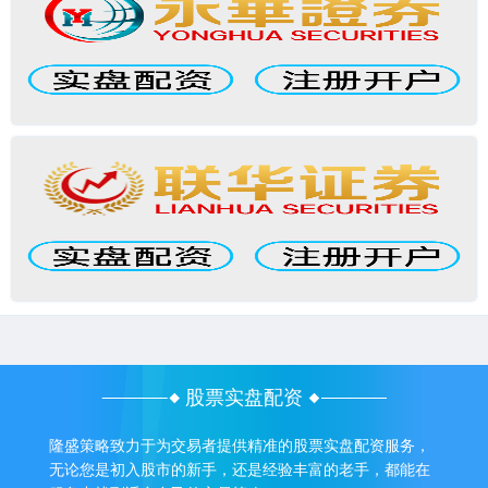
股票实盘配资
隆盛策略致力于为交易者提供精准的股票实盘配资服务，
无论您是初入股市的新手，还是经验丰富的老手，都能在