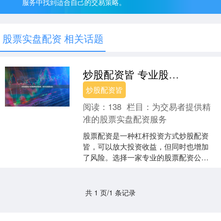
服务中找到适合自己的交易策略。
股票实盘配资 相关话题
炒股配资皆 专业股票配资推荐，助你投资更轻松
炒股配资皆
阅读：
138
栏目：
为交易者提供精
准的股票实盘配资服务
股票配资是一种杠杆投资方式炒股配资
皆，可以放大投资收益，但同时也增加
了风险。选择一家专业的股票配资公司
至关重要，它可以帮助你规避风险，实
现投资目标。 股票配资是....
共 1 页/1 条记录