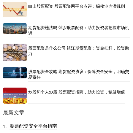
白山股票配资 股票配资网平台点评：揭秘业内潜规则
期货配资违法吗 萍乡股票配资：助力投资者把握市场机
遇
股票配资是什么公司 镇江期货配资：资金杠杆，投资助
力
股票配资全攻略 期货配资协议：保障资金安全，明确交
易责任
炒股和个人炒股 股票配资招商，助力投资，稳健增值
最新文章
股票配资安全平台指南
1、