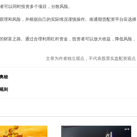
投资者可以同时投资多个项目，分散风险。
原理和风险，并根据自己的实际情况谨慎操作。南通期货配资平台应选择
的财富之路。通过合理利用杠杆资金，投资者可以放大收益，降低风险，
文章为作者独立观点，不代表股票实盘配资观点
奥秘
规则