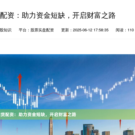
货配资：助力资金短缺，开启财富之路
炒股知识
平台：股票实盘配资
更新：2025-06-12 17:58:35
阅读：110