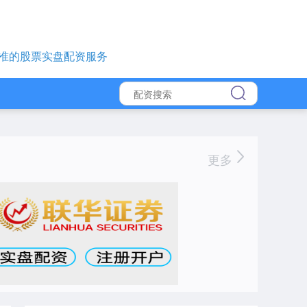
准的股票实盘配资服务
更多