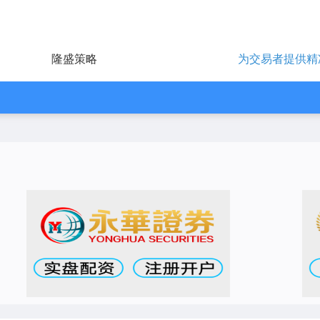
隆盛策略
为交易者提供精