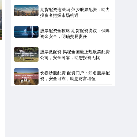
期货配资违法吗 萍乡股票配资：助力
投资者把握市场机遇
股票配资全攻略 期货配资协议：保障
资金安全，明确交易责任
股票微配资 揭秘全国最正规股票配资
公司，安全可靠，助您投资无忧
长春炒股配资 配资门户：知名股票配
资，安全可靠，助您财富增值