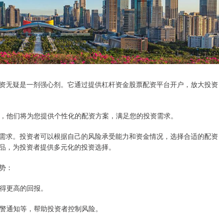
资无疑是一剂强心剂。它通过提供杠杆资金股票配资平台开户，放大投资
组成，他们将为您提供个性化的配资方案，满足您的投资需求。
需求。投资者可以根据自己的风险承受能力和资金情况，选择合适的配资
品，为投资者提供多元化的投资选择。
势：
获得更高的回报。
、预警通知等，帮助投资者控制风险。