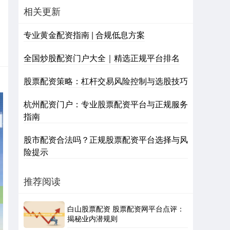
相关更新
专业黄金配资指南 | 合规低息方案
全国炒股配资门户大全｜精选正规平台排名
股票配资策略：杠杆交易风险控制与选股技巧
杭州配资门户：专业股票配资平台与正规服务
指南
股市配资合法吗？正规股票配资平台选择与风
险提示
推荐阅读
白山股票配资 股票配资网平台点评：
揭秘业内潜规则