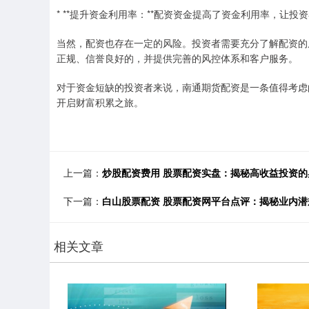
* **提升资金利用率：**配资资金提高了资金利用率，让
当然，配资也存在一定的风险。投资者需要充分了解配资的
正规、信誉良好的，并提供完善的风控体系和客户服务。
对于资金短缺的投资者来说，南通期货配资是一条值得考虑
开启财富积累之旅。
上一篇：
炒股配资费用 股票配资实盘：揭秘高收益投资的
下一篇：
白山股票配资 股票配资网平台点评：揭秘业内潜
相关文章