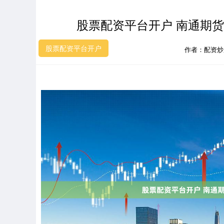
股票配资平台开户 南通期
股票配资平台开户
作者：配资