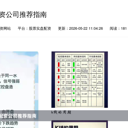
资公司推荐指南
配资网站
平台：股票实盘配资
更新：2026-05-22 11:04:26
阅读：181