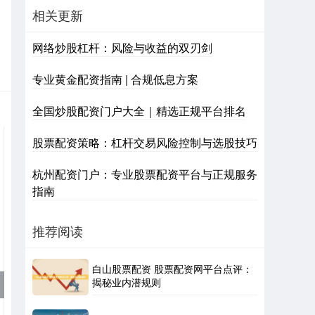
相关更新
网络炒股杠杆：风险与收益的双刃剑
专业黄金配资指南 | 合规低息方案
全国炒股配资门户大全｜精选正规平台排名
股票配资策略：杠杆交易风险控制与选股技巧
杭州配资门户：专业股票配资平台与正规服务
指南
推荐阅读
白山股票配资 股票配资网平台点评：
揭秘业内潜规则