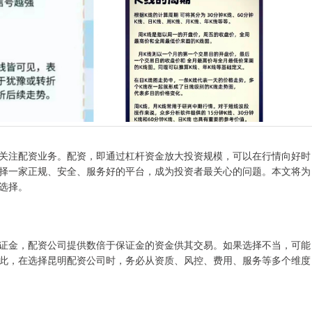
关注配资业务。配资，即通过杠杆资金放大投资规模，可以在行情向好时
择一家正规、安全、服务好的平台，成为投资者最关心的问题。本文将为
选择。
证金，配资公司提供数倍于保证金的资金供其交易。如果选择不当，可能
此，在选择昆明配资公司时，务必从资质、风控、费用、服务等多个维度