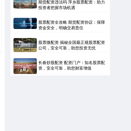
期货配资违法吗 萍乡股票配资：助力
投资者把握市场机遇
股票配资全攻略 期货配资协议：保障
资金安全，明确交易责任
股票微配资 揭秘全国最正规股票配资
公司，安全可靠，助您投资无忧
长春炒股配资 配资门户：知名股票配
资，安全可靠，助您财富增值