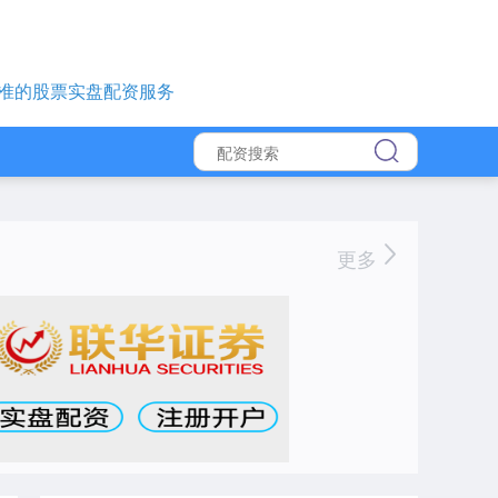
准的股票实盘配资服务
更多