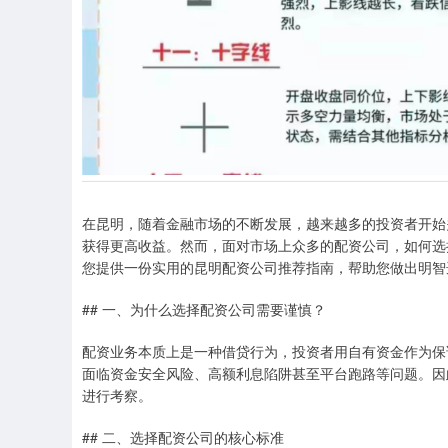
在昆明，随着金融市场的不断发展，越来越多的投资者开始
获得更高收益。然而，面对市场上众多的配资公司，如何选
您提供一份实用的昆明配资公司推荐指南，帮助您做出明智
## 一、为什么选择配资公司需要谨慎？
配资业务本质上是一种借贷行为，投资者用自有资金作为保
面临资金安全风险、高额利息陷阱甚至平台跑路等问题。因
进行考察。
## 二、选择配资公司的核心标准