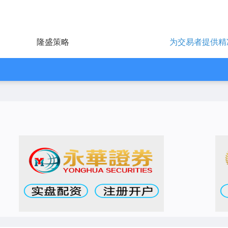
隆盛策略
为交易者提供精