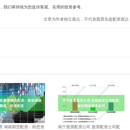
，我们将持续为您提供客观、实用的投资参考。
文章为作者独立观点，不代表股票实盘配资观点
资 湖南期货配资：助您资
南宁股票配资公司 股票配资公司配