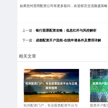
如果您对昆明配资公司有更多疑问，欢迎留言交流隆盛策略
上一篇：
银行股票配资攻略：低息杠杆与风控解析
下一篇：
成都配资开户流程-在线申请条件及费用详解
相关文章
杭州配资门户：专业股票配资平台与
股票开户配